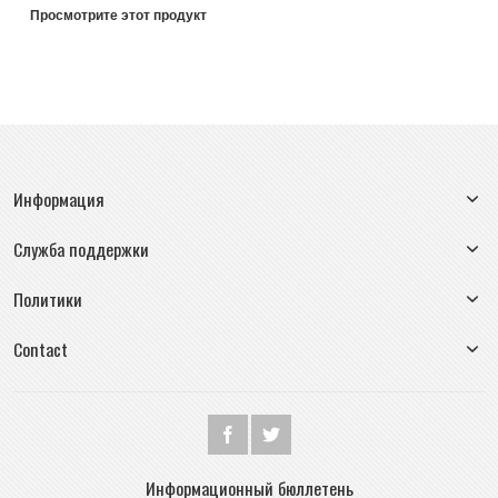
Просмотрите этот продукт
Информация
Служба поддержки
Политики
Contact
Информационный бюллетень