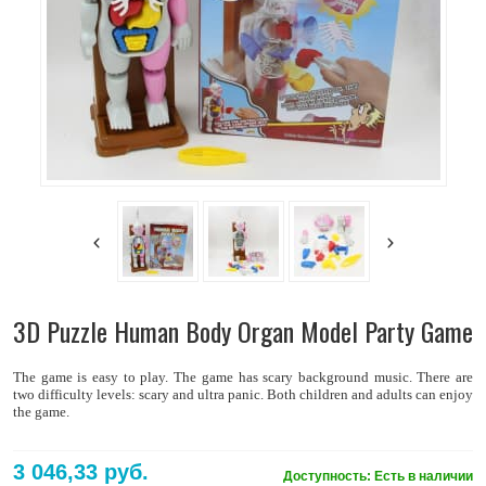
3D Puzzle Human Body Organ Model Party Game
The game is easy to play. The game has scary background music. There are
two difficulty levels: scary and ultra panic. Both children and adults can enjoy
the game.
3 046,33 руб.
Доступность:
Есть в наличии