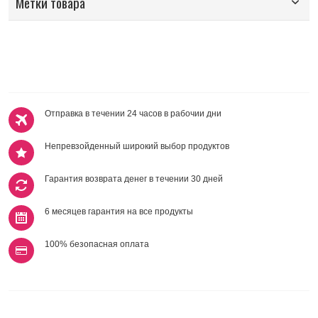
Метки товара
Отправка в течении 24 часов в рабочии дни
Непревзойденный широкий выбор продуктов
Гарантия возврата денег в течении 30 дней
6 месяцев гарантия на все продукты
100% безопасная оплата