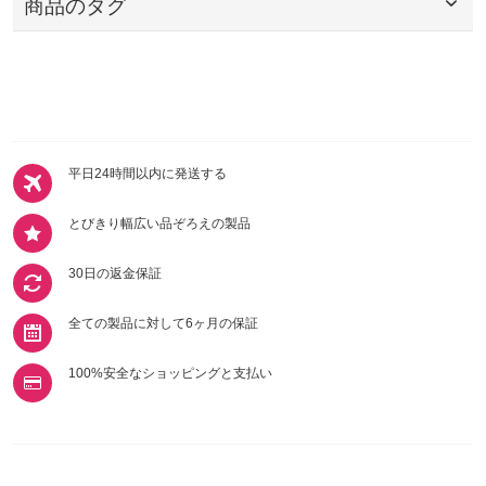
商品のタグ
平日24時間以内に発送する
とびきり幅広い品ぞろえの製品
30日の返金保証
全ての製品に対して6ヶ月の保証
100%安全なショッピングと支払い