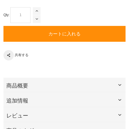
Qty:
カートに入れる
共有する
商品概要
追加情報
レビュー