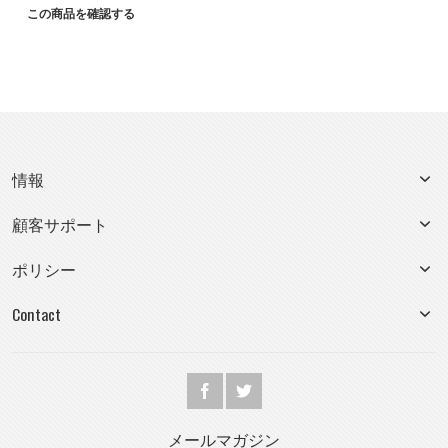
この商品を確認する
情報
顧客サポート
ポリシー
Contact
メールマガジン